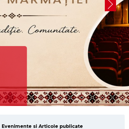
 Evenimente si Articole publicate