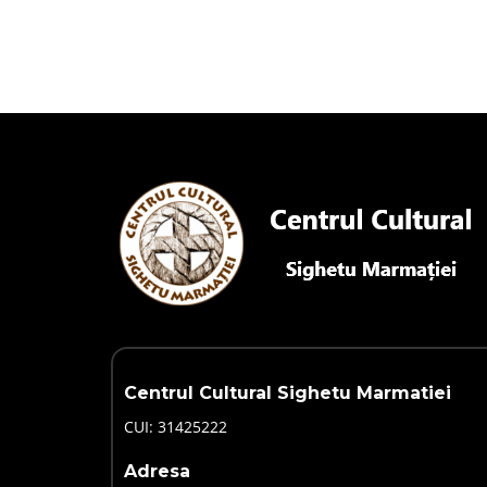
Centrul Cultural Sighetu Marmatiei
CUI: 31425222
Adresa