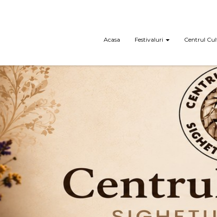
Acasa
Festivaluri
Centrul Cul