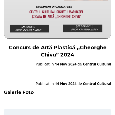
Concurs de Artă Plastică ,,Gheorghe
Chivu” 2024
Publicat in
14 Nov 2024
de
Centrul Cultural
Publicat in
14 Nov 2024
de
Centrul Cultural
Galerie Foto