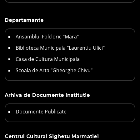
Departamante
Ansamblul Folcloric "Mara"
Biblioteca Municipala "Laurentiu Ulici"
Casa de Cultura Municipala
Scoala de Arta "Gheorghe Chivu"
Arhiva de Documente Institutie
Documente Publicate
Centrul Cultural Sighetu Marmatiei