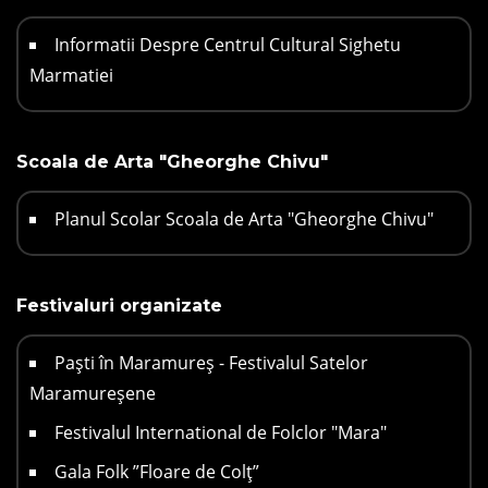
Informatii Despre Centrul Cultural Sighetu
Marmatiei
Scoala de Arta "Gheorghe Chivu"
Planul Scolar Scoala de Arta "Gheorghe Chivu"
Festivaluri organizate
Paști în Maramureș - Festivalul Satelor
Maramureșene
Festivalul International de Folclor "Mara"
Gala Folk ”Floare de Colț”