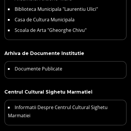
Biblioteca Municipala "Laurentiu Ulici"
Casa de Cultura Municipala
Scoala de Arta "Gheorghe Chivu"
Arhiva de Documente Institutie
Documente Publicate
Centrul Cultural Sighetu Marmatiei
Informatii Despre Centrul Cultural Sighetu
Marmatiei