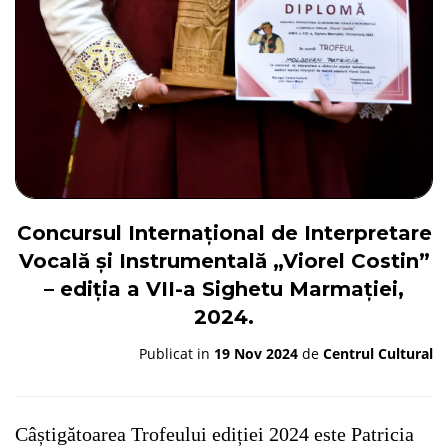
Concursul Internațional de Interpretare
Vocală și Instrumentală „Viorel Costin”
– ediția a VII-a Sighetu Marmației,
2024.
Publicat in
19 Nov 2024
de
Centrul Cultural
Câștigătoarea Trofeului ediției 2024 este Patricia