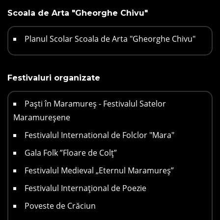
Scoala de Arta "Gheorghe Chivu"
Planul Scolar Scoala de Arta "Gheorghe Chivu"
Festivaluri organizate
Paști în Maramureș - Festivalul Satelor
Maramureșene
Festivalul International de Folclor "Mara"
Gala Folk ”Floare de Colț”
Festivalul Medieval „Eternul Maramureș”
Festivalul Internațional de Poezie
Poveste de Crăciun