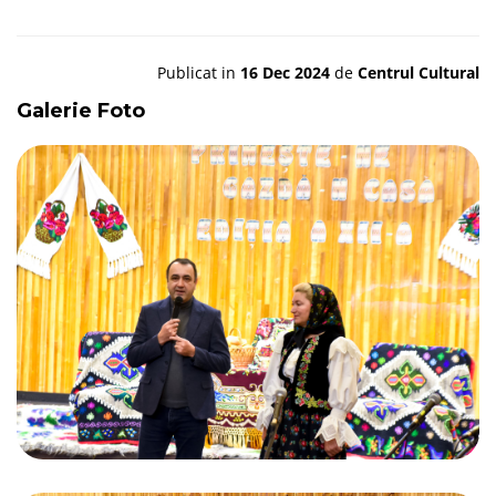
Publicat in
16 Dec 2024
de
Centrul Cultural
Galerie Foto