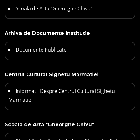
Scoala de Arta "Gheorghe Chivu"
Arhiva de Documente Institutie
Documente Publicate
Centrul Cultural Sighetu Marmatiei
Informatii Despre Centrul Cultural Sighetu
Marmatiei
Scoala de Arta "Gheorghe Chivu"