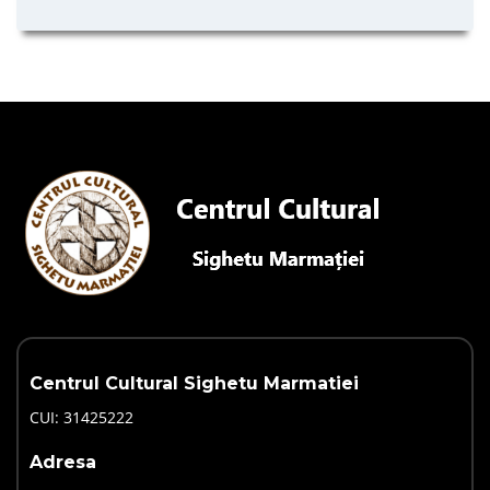
Centrul Cultural Sighetu Marmatiei
CUI: 31425222
Adresa