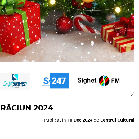
RĂCIUN 2024
Publicat in
10 Dec 2024
de
Centrul Cultural