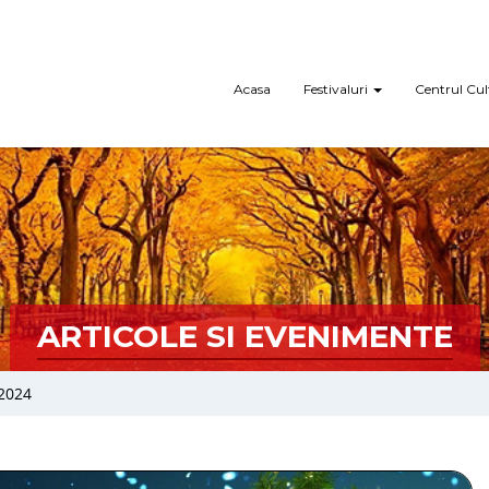
Acasa
Festivaluri
Centrul Cul
ARTICOLE SI EVENIMENTE
2024