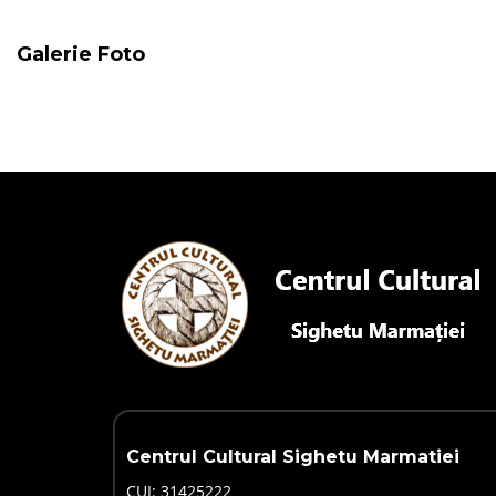
Galerie Foto
Centrul Cultural Sighetu Marmatiei
CUI: 31425222