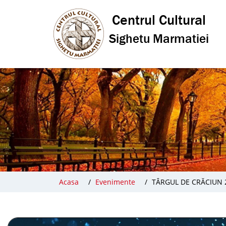
Acasa
Evenimente
TÂRGUL DE CRĂCIUN 