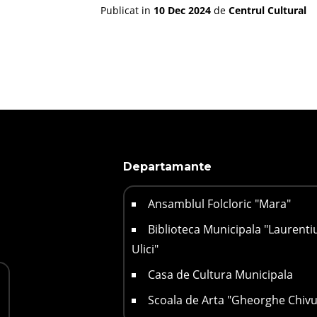
Publicat in
10 Dec 2024
de
Centrul Cultural
Departamante
Ansamblul Folcloric "Mara"
Biblioteca Municipala "Laurenti
Ulici"
Casa de Cultura Municipala
Scoala de Arta "Gheorghe Chivu