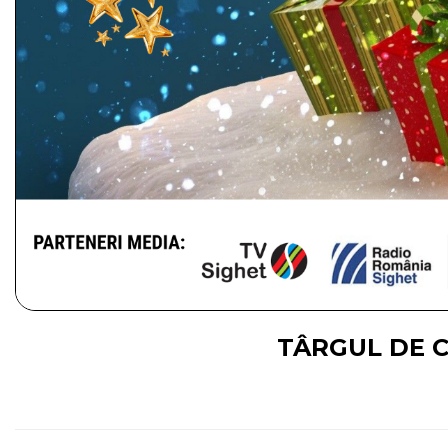
TÂRGUL DE C