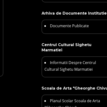
Arhiva de Documente Institutie
Documente Publicate
Centrul Cultural Sighetu
Marmatiei
Informatii Despre Centrul
Cultural Sighetu Marmatiei
Scoala de Arta "Gheorghe Chiv
Planul Scolar Scoala de Arta