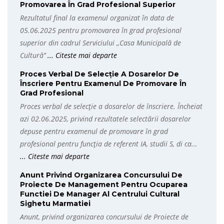
Promovarea În Grad Profesional Superior
Rezultatul final la examenul organizat în data de
05.06.2025 pentru promovarea în grad profesional
superior din cadrul Serviciului ,,Casa Municipală de
Cultură’’
... Citeste mai departe
Proces Verbal De Selecţie A Dosarelor De
Înscriere Pentru Examenul De Promovare În
Grad Profesional
Proces verbal de selecţie a dosarelor de înscriere. Încheiat
azi 02.06.2025, privind rezultatele selectării dosarelor
depuse pentru examenul de promovare în grad
profesional pentru funcția de referent IA, studii S, di ca...
... Citeste mai departe
Anunt Privind Organizarea Concursului De
Proiecte De Management Pentru Ocuparea
Functiei De Manager Al Centrului Cultural
Sighetu Marmatiei
Anunt, privind organizarea concursului de Proiecte de