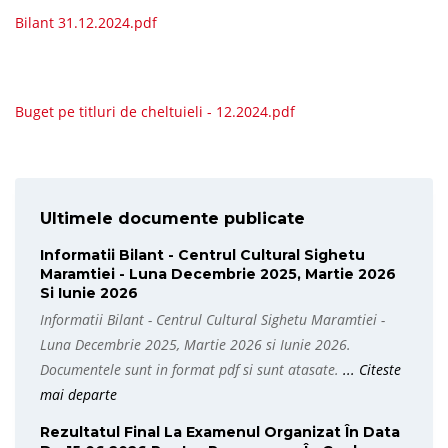
Bilant 31.12.2024.pdf
Buget pe titluri de cheltuieli - 12.2024.pdf
Ultimele documente publicate
Informatii Bilant - Centrul Cultural Sighetu
Maramtiei - Luna Decembrie 2025, Martie 2026
Si Iunie 2026
Informatii Bilant - Centrul Cultural Sighetu Maramtiei -
Luna Decembrie 2025, Martie 2026 si Iunie 2026.
Documentele sunt in format pdf si sunt atasate.
... Citeste
mai departe
Rezultatul Final La Examenul Organizat În Data