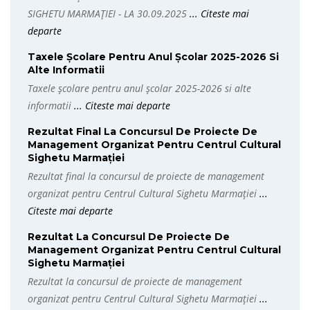
SIGHETU MARMAȚIEI - LA 30.09.2025
... Citeste mai
departe
Taxele Școlare Pentru Anul Școlar 2025-2026 Si
Alte Informatii
Taxele școlare pentru anul școlar 2025-2026 si alte
informatii
... Citeste mai departe
Rezultat Final La Concursul De Proiecte De
Management Organizat Pentru Centrul Cultural
Sighetu Marmației
Rezultat final la concursul de proiecte de management
organizat pentru Centrul Cultural Sighetu Marmației
...
Citeste mai departe
Rezultat La Concursul De Proiecte De
Management Organizat Pentru Centrul Cultural
Sighetu Marmației
Rezultat la concursul de proiecte de management
organizat pentru Centrul Cultural Sighetu Marmației
...