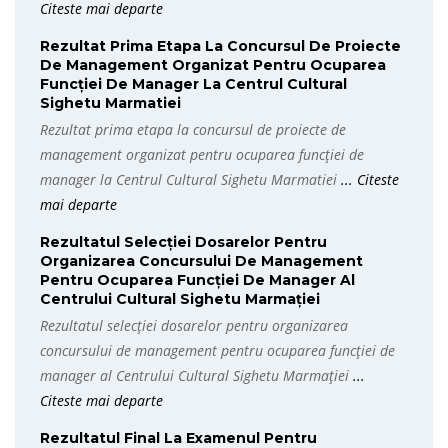
Citeste mai departe
Rezultat Prima Etapa La Concursul De Proiecte
De Management Organizat Pentru Ocuparea
Funcției De Manager La Centrul Cultural
Sighetu Marmatiei
Rezultat prima etapa la concursul de proiecte de
management organizat pentru ocuparea funcției de
manager la Centrul Cultural Sighetu Marmatiei
... Citeste
mai departe
Rezultatul Selecției Dosarelor Pentru
Organizarea Concursului De Management
Pentru Ocuparea Funcției De Manager Al
Centrului Cultural Sighetu Marmației
Rezultatul selecției dosarelor pentru organizarea
concursului de management pentru ocuparea funcției de
manager al Centrului Cultural Sighetu Marmației
...
Citeste mai departe
Rezultatul Final La Examenul Pentru