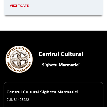
VEZI TOATE
Centrul Cultural Sighetu Marmatiei
CUI: 31425222