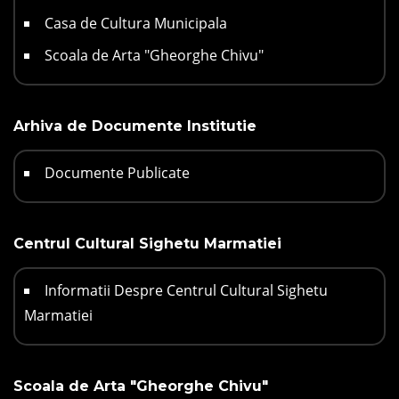
Casa de Cultura Municipala
Scoala de Arta "Gheorghe Chivu"
Arhiva de Documente Institutie
Documente Publicate
Centrul Cultural Sighetu Marmatiei
Informatii Despre Centrul Cultural Sighetu
Marmatiei
Scoala de Arta "Gheorghe Chivu"