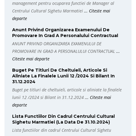
management pentru ocuparea functiei de Manager al
Centrului Cultural Sighetu Marmatiei
... Citeste mai
departe
Anunt Privind Organizarea Examenului De
Promovare In Grad A Personalului Contractual
ANUNT PRIVIND ORGANIZAREA EXAMENULUI DE
PROMOVARE IN GRAD A PERSONALULUI CONTRACTUAL
...
Citeste mai departe
Buget Pe Titluri De Cheltuieli, Articole Si
Aliniate La Finalele Lunii 12 /2024 Si Bilant In
31.12.2024
Buget pe titluri de cheltuieli, articole si aliniate la finalele
lunii 12 /2024 si Bilant in 31.12.2024
... Citeste mai
departe
Lista Functiilor Din Cadrul Centrului Cultural
Sighetu Marmatiei (La Data De 31.10.2024)
Lista functiilor din cadrul Centrului Cultural Sighetu