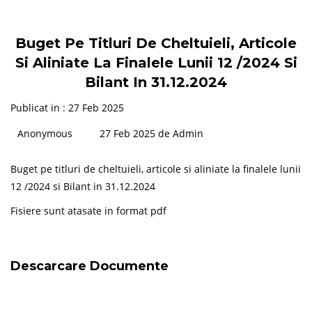
Buget Pe Titluri De Cheltuieli, Articole
Si Aliniate La Finalele Lunii 12 /2024 Si
Bilant In 31.12.2024
Publicat in : 27 Feb 2025
Anonymous
27 Feb 2025 de Admin
Buget pe titluri de cheltuieli, articole si aliniate la finalele lunii
12 /2024 si Bilant in 31.12.2024
Fisiere sunt atasate in format pdf
Descarcare Documente